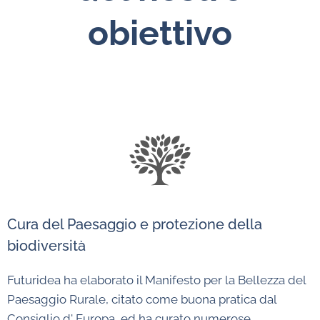
obiettivo
Cura del Paesaggio e protezione della
biodiversità
Futuridea ha elaborato il Manifesto per la Bellezza del
Paesaggio Rurale, citato come buona pratica dal
Consiglio d' Europa, ed ha curato numerose