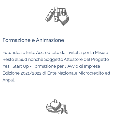
Formazione e Animazione
Futuridea è Ente Accreditato da Invitalia per la Misura
Resto al Sud nonchè Soggetto Attuatore del Progetto
Yes I Start Up - Formazione per l' Avvio di Impresa
Edizione 2021/2022 di Ente Nazionale Microcredito ed
Anpal.