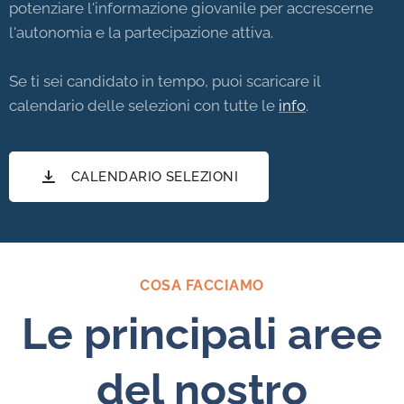
potenziare l'informazione giovanile per accrescerne
l'autonomia e la partecipazione attiva.
Se ti sei candidato in tempo, puoi scaricare il
calendario delle selezioni con tutte le
info
.
CALENDARIO SELEZIONI
COSA FACCIAMO
Le principali aree
del nostro