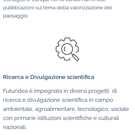
pubblicazioni sul tema della valorizzazione del
paesaggio.
Ricerca e Divulgazione scientifica
Futuridea è impegnata in diversi progetti di
ricerca e divulgazione scientifica in campo
ambientale, agroalimentare, tecnologico, sociale
con primarie istituzioni scientifiche e culturali
nazionali.