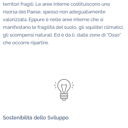
territori fragili. Le aree interne costituiscono una
risorsa del Paese, spesso non adeguatamente
valorizzata. Eppure è nelle aree interne che si
manifestano le fragilità del suolo, gli squilibri climatici,
gli scompensi naturali. Ed è da lì, dalle zone di "Osso"
che occorre ripartire.
Sostenibilità dello Sviluppo