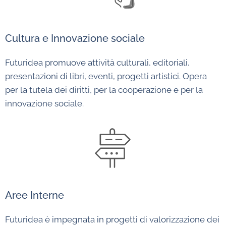
Cultura e Innovazione sociale
Futuridea promuove attività culturali, editoriali,
presentazioni di libri, eventi, progetti artistici.
Opera
per la tutela dei diritti, per la cooperazione e per la
innovazione sociale.
Aree Interne
Futuridea è impegnata in progetti di valorizzazione dei