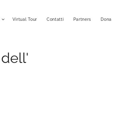
Virtual Tour
Contatti
Partners
Dona
dell'