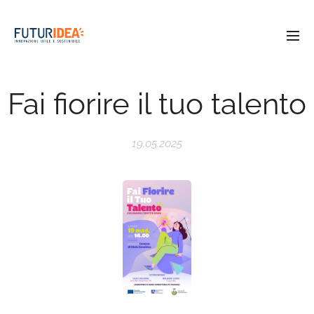
Fai fiorire il tuo talento
19.05.2025