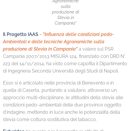
Agronomiche
sulla
produzione di
Stevia in
Campania"
Il Progetto IAAS
-
"Influenza delle condizioni pedo-
Ambientali e delle tecniche Agronomiche sulla
produzione di Stevia in Campania"
a valere sul PSR
Campania 2007/2013 MISURA 124, finanziato con DRD N°
223 del 14/11/2014, ha visto come capofila il Dipartimento
di Ingegneria Seconda Università degli Studi di Napoli.
Esso si è articolato nelle provincia di Benevento e in
quella di Caserta, puntando a valutare, attraverso un
approccio multi-disciplinare, le attitudini della stevia alle
condizioni pedo-ambientali delle due province oggetto
d'indagine, mettendo in luce anche le potenzialità della
stevia come coltura sostitutiva del tabacco.