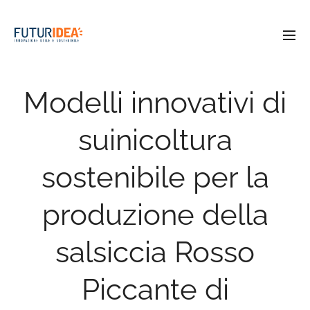
Modelli innovativi di
suinicoltura
sostenibile per la
produzione della
salsiccia Rosso
Piccante di