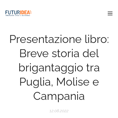
Presentazione libro:
Breve storia del
brigantaggio tra
Puglia, Molise e
Campania
12.08.2022