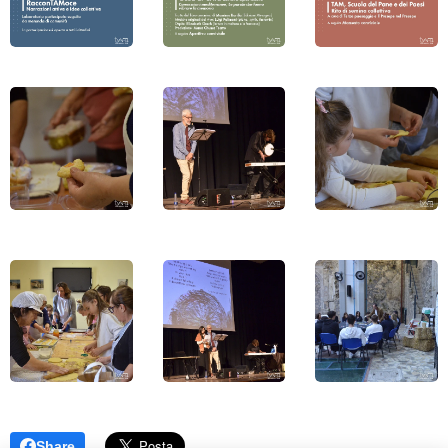
Share