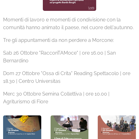
Momenti di lavoro e momenti di condivisione con la
comunità hanno animato il paese, nel cuore dell'autunno.
Tre gli appuntamenti da non perdere a Morcone:
Sab 26 Ottobre "RacconTAMoce" | ore 16.00 | San
Bernardino
Dom 27 Ottobre "Ossa di Crita" Reading Spettacolo | ore
18.30 | Centro Universitas
Merc 30 Ottobre Semina Collettiva | ore 10.00 |
Agriturismo di Fiore