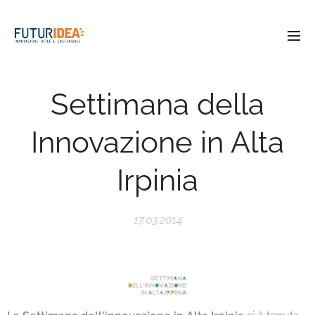
Settimana della
Innovazione in Alta
Irpinia
17.03.2014